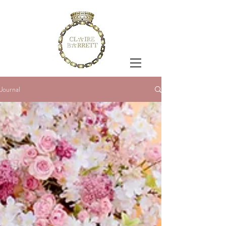
Journal