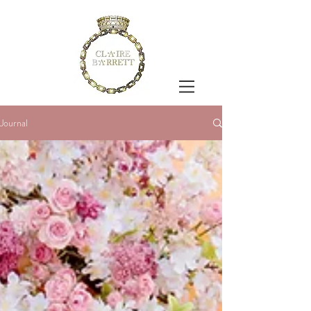
Journal