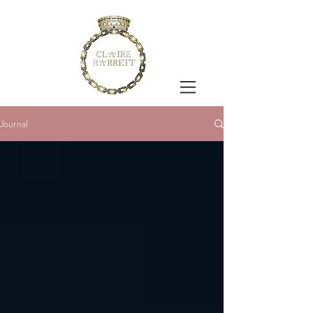
Journal