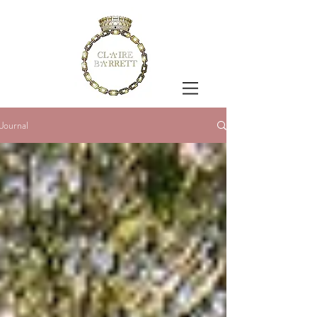
Journal