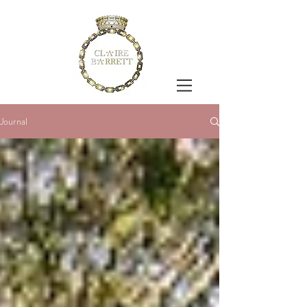
Journal