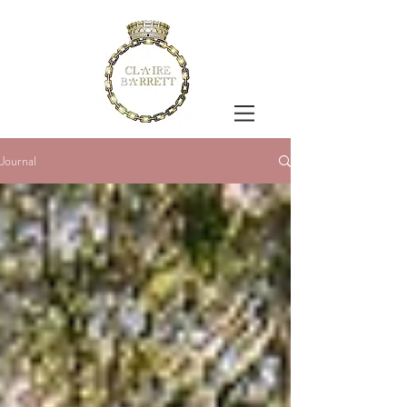
Journal