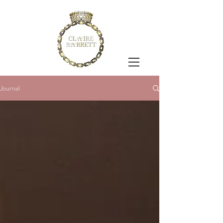
Journal