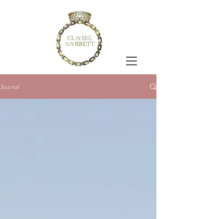
Journal