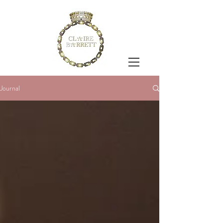
Journal